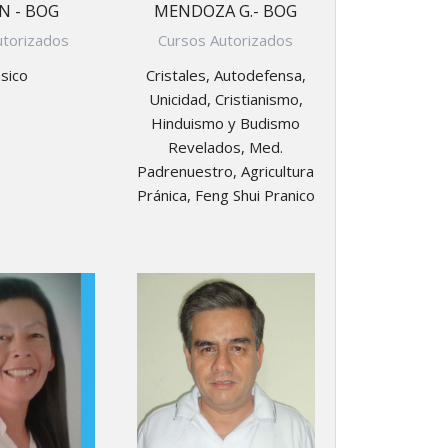
N - BOG
MENDOZA G.- BOG
utorizados
Cursos Autorizados
sico
Cristales, Autodefensa,
Unicidad, Cristianismo,
Hinduismo y Budismo
Revelados, Med.
Padrenuestro, Agricultura
Pránica, Feng Shui Pranico