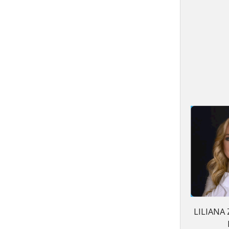
LILIANA