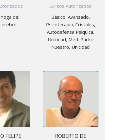
utorizados
Cursos Autorizados
 Yoga del
Básico, Avanzado,
cerebro
Psicoterapia, Cristales,
Autodefensa Psíquica,
Unicidad, Med. Padre
Nuestro, Unicidad
O FELIPE
ROBERTO DE