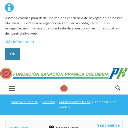
Usamos cookies para darle una mejor experiencia de navegación en nestro
sitio web. Si continua navegando sin cambiar la configuración de su
navegador, asumiremos que usted esta de acuerdo en recibir las cookies
de nuestro sitio web.
Más Información
OK
Sanacion Pranica
Eventos
Cursos Master Nona
Calendario de
Eventos
Septiembre