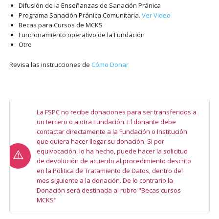
Difusión de la Enseñanzas de Sanación Pránica
Programa Sanación Pránica Comunitaria.
Ver Video
Becas para Cursos de MCKS
Funcionamiento operativo de la Fundación
Otro
Revisa las instrucciones de
Cómo Donar
La FSPC no recibe donaciones para ser transferidos a
un tercero o a otra Fundación. El donante debe
contactar directamente a la Fundación o Institución
que quiera hacer llegar su donación. Si por
equivocación, lo ha hecho, puede hacer la solicitud
de devolución de acuerdo al procedimiento descrito
en la Politica de Tratamiento de Datos, dentro del
mes siguiente a la donación. De lo contrario la
Donación será destinada al rubro "Becas cursos
MCKS"