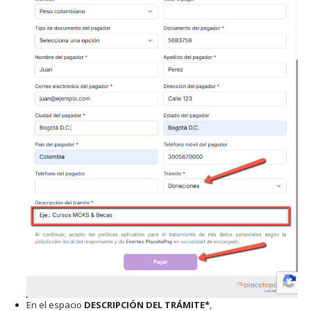
En el espacio
DESCRIPCIÓN DEL TRÁMITE*
,