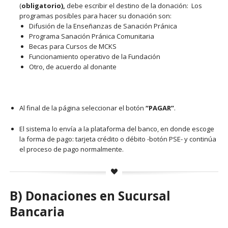
(
obligatorio),
debe escribir el destino de la donación: Los
programas posibles para hacer su donación son:
Difusión de la Enseñanzas de Sanación Pránica
Programa Sanación Pránica Comunitaria
Becas para Cursos de MCKS
Funcionamiento operativo de la Fundación
Otro, de acuerdo al donante
Al final de la página seleccionar el botón
“PAGAR”
.
El sistema lo envía a la plataforma del banco, en donde escoge
la forma de pago: tarjeta crédito o débito -botón PSE- y continúa
el proceso de pago normalmente.
B) Donaciones en Sucursal
Bancaria