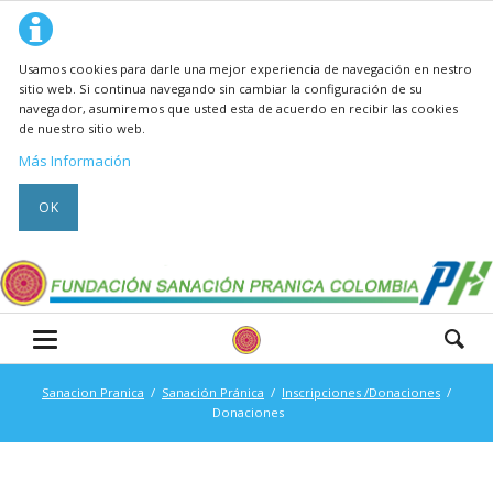
Usamos cookies para darle una mejor experiencia de navegación en nestro
sitio web. Si continua navegando sin cambiar la configuración de su
navegador, asumiremos que usted esta de acuerdo en recibir las cookies
de nuestro sitio web.
Más Información
OK
Sanacion Pranica
Sanación Pránica
Inscripciones /Donaciones
Donaciones