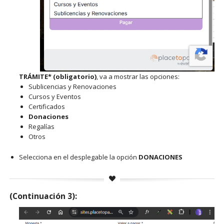
TRÁMITE* (obligatorio)
, va a mostrar las opciones:
Sublicencias y Renovaciones
Cursos y Eventos
Certificados
Donaciones
Regalías
Otros
Selecciona en el desplegable la opción
DONACIONES
(Continuación 3):