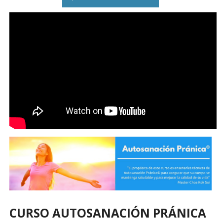
CURSO AUTOSANACIÓN PRÁNICA