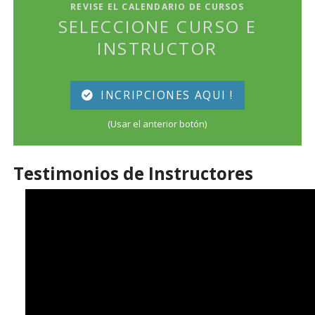
REVISE EL CALENDARIO DE CURSOS
SELECCIONE CURSO E
INSTRUCTOR
INCRIPCIONES AQUI !
(Usar el anterior botón)
Testimonios de Instructores