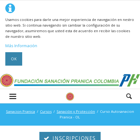
Usamos cookies para darle una mejor experiencia de navegación en nestro
sitio web. Si continua navegando sin cambiar la configuración de su
navegador, asumiremos que usted esta de acuerdo en recibir las cookies
de nuestro sitio web.
Más Información
OK
Sanacion Pranica
Cursos
Sanación y Protección
Curso Autosanacion
Pranica - OL
INSCRIPCIONES