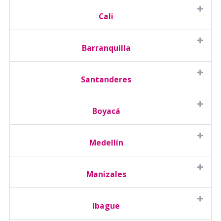
Cali
Barranquilla
Santanderes
Boyacá
Medellín
Manizales
Ibague