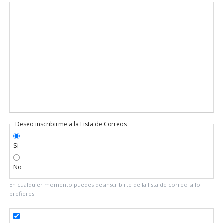
obligatorio
Deseo inscribirme a la Lista de Correos
Si
No
En cualquier momento puedes desinscribirte de la lista de correo si lo
prefieres