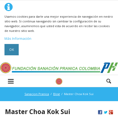
Usamos cookies para darle una mejor experiencia de navegación en nestro
sitio web. Si continua navegando sin cambiar la configuración de su
navegador, asumiremos que usted esta de acuerdo en recibir las cookies
de nuestro sitio web.
Más Información
OK
Sanacion Pranica
Blog
Master Choa Kok Sui
Master Choa Kok Sui