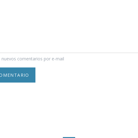
 nuevos comentarios por e-mail