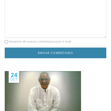
Comentario
Avisarme de nuevos comentarios por e-mail
24
OCT