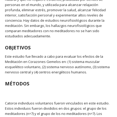
personas en el mundo, y utilizada para alcanzar relajación
profunda, eliminar estrés, promover la salud, alcanzar felicidad
interior, satisfacción personal y experimentar altos niveles de
conciencia. Hay datos de estudios neurofisiológicos durante la
meditación. Sin embargo, los hallazgos neurofisiológicos que
comparan meditadores con no meditadores no se han sido
estudiados adecuadamente.
OBJETIVOS
Este estudio fue llevado a cabo para evaluar los efectos de la
Meditación en Corazones Gemelos en: (1) sistema muscular
esquelético voluntario, (2) sistema nervioso autónomo, (3) sistema
nervioso central y (4) centros energéticos humanos.
MÉTODOS
Catorce individuos voluntarios fueron vinculados en este estudio.
Estos individuos fueron divididos en dos grupos: el grupo de los
meditadores (n=7) y el grupo de los no meditadores (n=7). Los