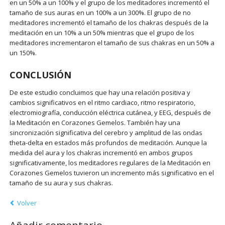
en un 50% a un 100% y el grupo de los meditadores incrementó el
tamaño de sus auras en un 100% a un 300%. El grupo de no
meditadores incrementó el tamaño de los chakras después de la
meditación en un 10% a un 50% mientras que el grupo de los
meditadores incrementaron el tamaño de sus chakras en un 50% a
un 150%.
CONCLUSIÓN
De este estudio concluimos que hay una relación positiva y
cambios significativos en el ritmo cardiaco, ritmo respiratorio,
electromiografía, conducción eléctrica cutánea, y EEG, después de
la Meditación en Corazones Gemelos. También hay una
sincronización significativa del cerebro y amplitud de las ondas
theta-delta en estados más profundos de meditación. Aunque la
medida del aura y los chakras incrementó en ambos grupos
significativamente, los meditadores regulares de la Meditación en
Corazones Gemelos tuvieron un incremento más significativo en el
tamaño de su aura y sus chakras.
Volver